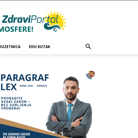
DUZETNICA
EDU KUTAK