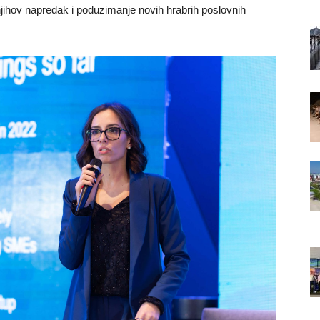
njihov napredak i poduzimanje novih hrabrih poslovnih