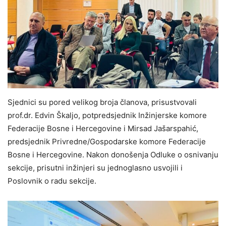
Sjednici su pored velikog broja članova, prisustvovali
prof.dr. Edvin Škaljo, potpredsjednik Inžinjerske komore
Federacije Bosne i Hercegovine i Mirsad Jašarspahić,
predsjednik Privredne/Gospodarske komore Federacije
Bosne i Hercegovine. Nakon donošenja Odluke o osnivanju
sekcije, prisutni inžinjeri su jednoglasno usvojili i
Poslovnik o radu sekcije.