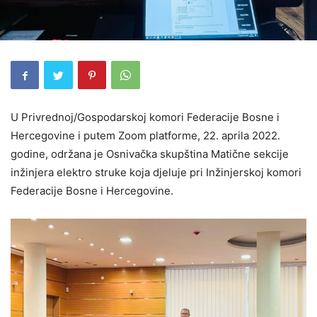
U Privrednoj/Gospodarskoj komori Federacije Bosne i
Hercegovine i putem Zoom platforme, 22. aprila 2022.
godine, održana je Osnivačka skupština Matične sekcije
inžinjera elektro struke koja djeluje pri Inžinjerskoj komori
Federacije Bosne i Hercegovine.