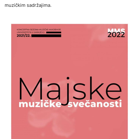
muzičkim sadržajima.