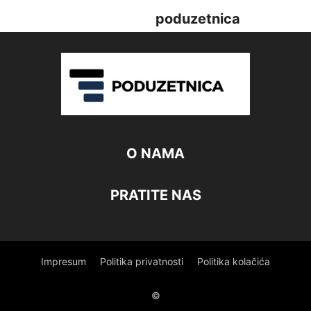
poduzetnica
O NAMA
PRATITE NAS
Impresum
Politika privatnosti
Politika kolačića
©