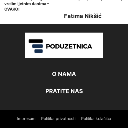
vrelim ljetnim danima –
OVAKO!
Fatima Nikšić
O NAMA
PRATITE NAS
Impresum
Politika privatnosti
Politika kolačića