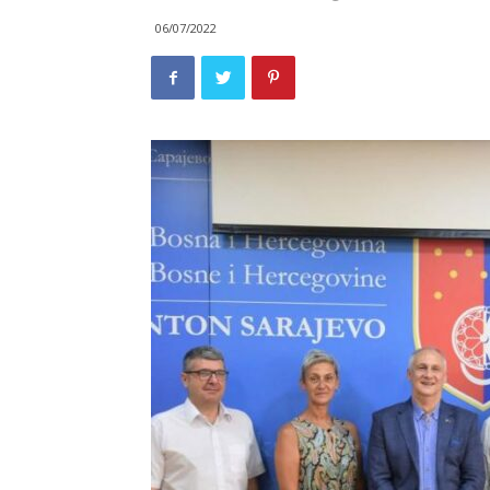
06/07/2022