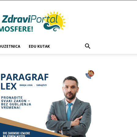
DUZETNICA
EDU KUTAK