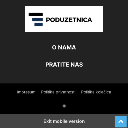
O NAMA
PRATITE NAS
Impresum
Politika privatnosti
Politika kolačića
©
Exit mobile version