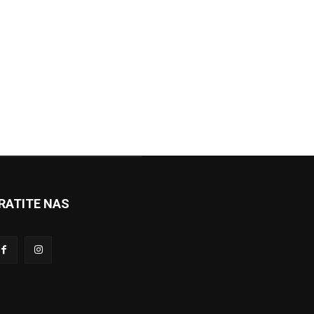
RATITE NAS