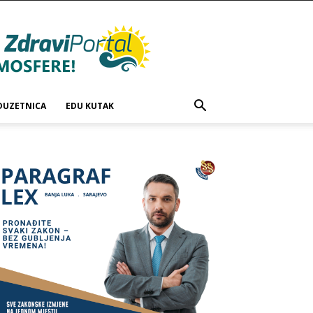
DUZETNICA
EDU KUTAK