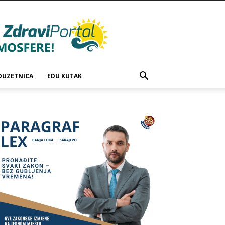
DUZETNICA
EDU KUTAK