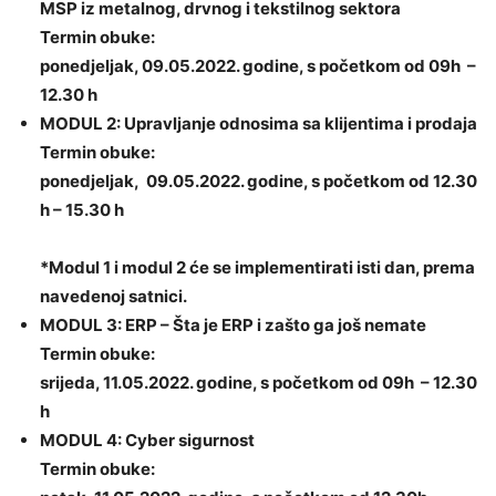
MSP iz metalnog, drvnog i tekstilnog sektora
Termin obuke:
ponedjeljak, 09.05.2022. godine, s početkom od 09h –
12.30 h
MODUL 2: Upravljanje odnosima sa klijentima i prodaja
Termin obuke:
ponedjeljak, 09.05.2022. godine, s početkom od 12.30
h – 15.30 h
*Modul 1 i modul 2 će se implementirati isti dan, prema
navedenoj satnici.
MODUL 3: ERP – Šta je ERP i zašto ga još nemate
Termin obuke:
srijeda, 11.05.2022. godine, s početkom od 09h – 12.30
h
MODUL 4: Cyber sigurnost
Termin obuke: