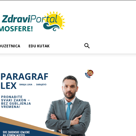
DUZETNICA
EDU KUTAK