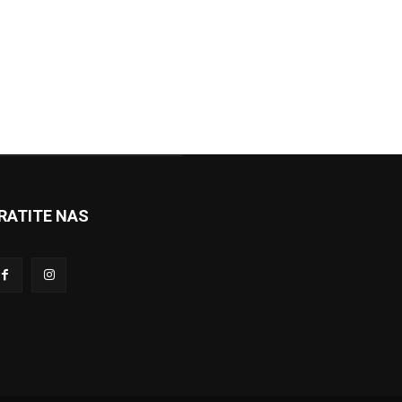
RATITE NAS