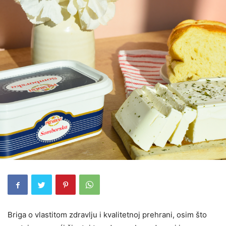
Briga o vlastitom zdravlju i kvalitetnoj prehrani, osim što