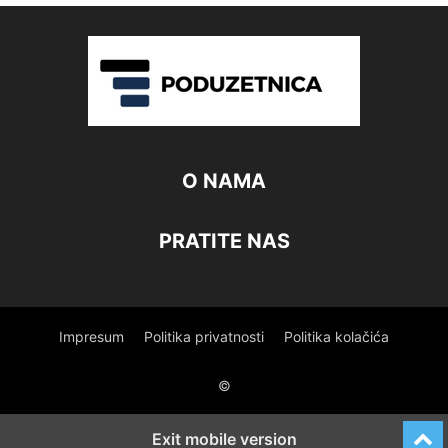
O NAMA
PRATITE NAS
Impresum
Politika privatnosti
Politika kolačića
©
Exit mobile version