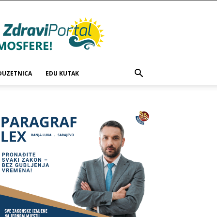
DUZETNICA
EDU KUTAK