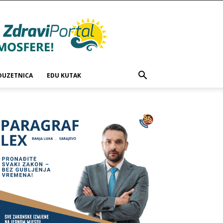
DUZETNICA
EDU KUTAK