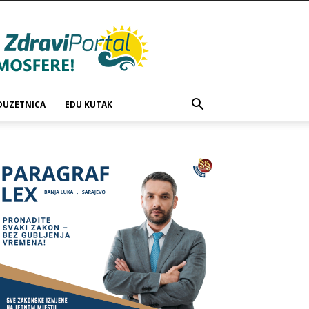
DUZETNICA
EDU KUTAK