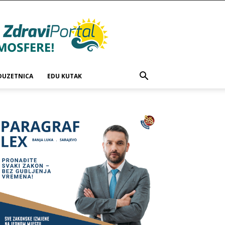
DUZETNICA
EDU KUTAK