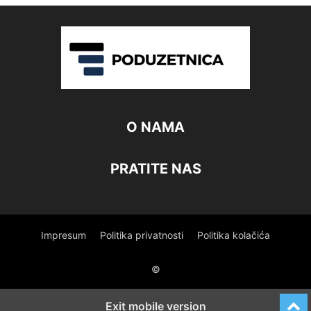
O NAMA
PRATITE NAS
Impresum
Politika privatnosti
Politika kolačića
©
Exit mobile version