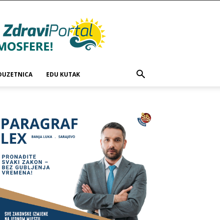
DUZETNICA
EDU KUTAK