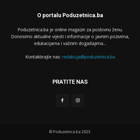
O portalu Poduzetnica.ba
Poduzetnica.ba je online magazin za poslovnu ženu.
Donosimo aktualne vijesti i informacije o javnim pozivima,
edukacijama i važnim događajima...
Kontaktirajte nas:
redakcija@poduzetnica.ba
PRATITE NAS
© Poduzetnica.ba 2023.