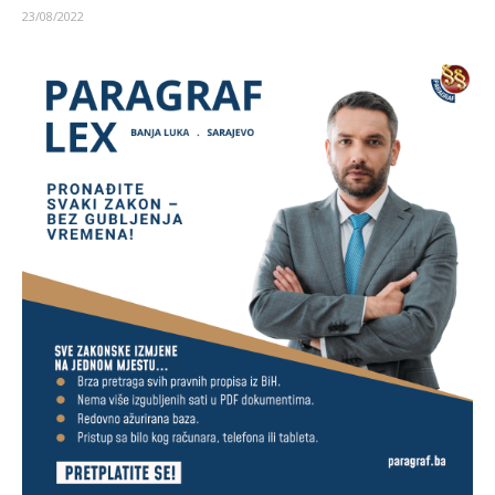
23/08/2022