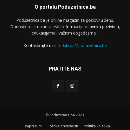
O portalu Poduzetnica.ba
Poduzetnica.ba je online magazin za poslovnu ženu.
Donosimo aktualne vijesti i informacije o javnim pozivima,
edukacijama i važnim događajima...
Kontaktirajte nas:
redakcija@poduzetnica.ba
PRATITE NAS
© Poduzetnica.ba 2023.
Impresum
Politika privatnosti
Politika kolačića