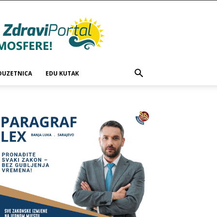
DUZETNICA
EDU KUTAK