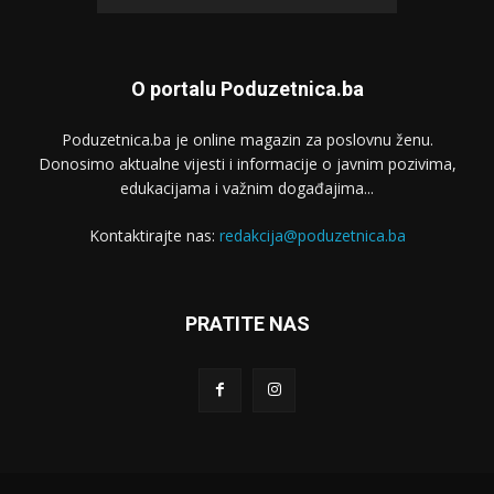
O portalu Poduzetnica.ba
Poduzetnica.ba je online magazin za poslovnu ženu.
Donosimo aktualne vijesti i informacije o javnim pozivima,
edukacijama i važnim događajima...
Kontaktirajte nas:
redakcija@poduzetnica.ba
PRATITE NAS