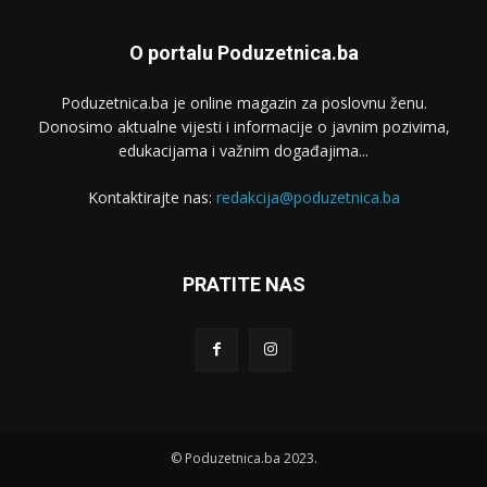
O portalu Poduzetnica.ba
Poduzetnica.ba je online magazin za poslovnu ženu.
Donosimo aktualne vijesti i informacije o javnim pozivima,
edukacijama i važnim događajima...
Kontaktirajte nas:
redakcija@poduzetnica.ba
PRATITE NAS
© Poduzetnica.ba 2023.