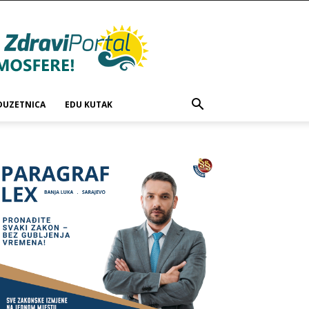
DUZETNICA
EDU KUTAK