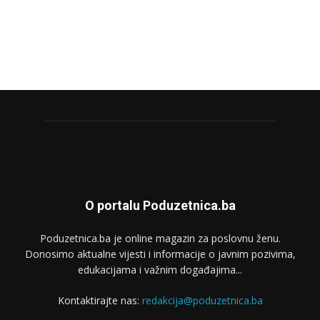
O portalu Poduzetnica.ba
Poduzetnica.ba je online magazin za poslovnu ženu.
Donosimo aktualne vijesti i informacije o javnim pozivima,
edukacijama i važnim događajima...
Kontaktirajte nas:
redakcija@poduzetnica.ba