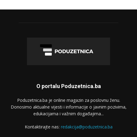
O portalu Poduzetnica.ba
Poduzetnica.ba je online magazin za poslovnu ženu.
Donosimo aktualne vijesti i informacije o javnim pozivima,
edukacijama i važnim događajima...
Kontaktirajte nas:
redakcija@poduzetnica.ba