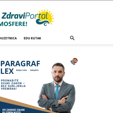
DUZETNICA
EDU KUTAK