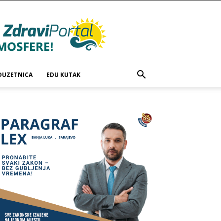
DUZETNICA
EDU KUTAK