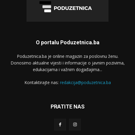
O portalu Poduzetnica.ba
Poduzetnica.ba je online magazin za poslovnu ženu.
Donosimo aktualne vijesti i informacije o javnim pozivima,
edukacijama i važnim događajima...
Kontaktirajte nas:
redakcija@poduzetnica.ba
PRATITE NAS