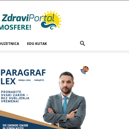
DUZETNICA
EDU KUTAK