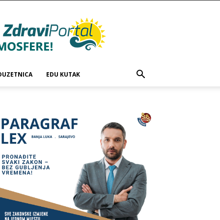
DUZETNICA
EDU KUTAK