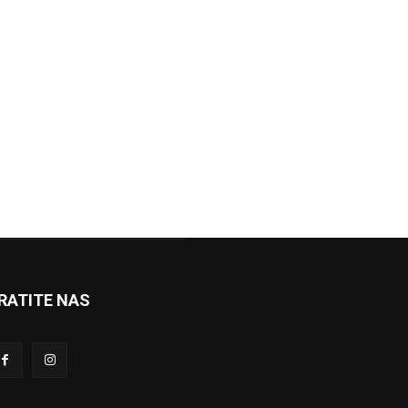
RATITE NAS