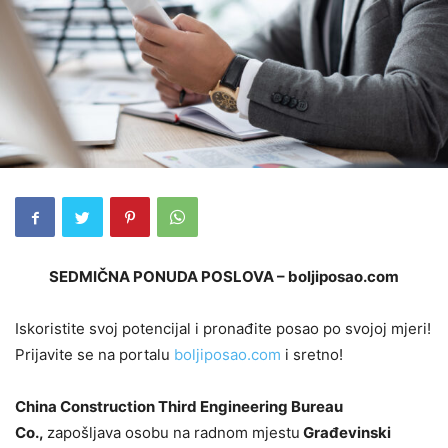
SEDMIČNA PONUDA POSLOVA – boljiposao.com
Iskoristite svoj potencijal i pronađite posao po svojoj mjeri!
Prijavite se na portalu
boljiposao.com
i sretno!
China Construction Third Engineering Bureau
Co.,
zapošljava osobu na radnom mjestu
Građevinski