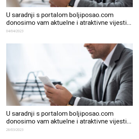
U saradnji s portalom boljiposao.com
donosimo vam aktuelne i atraktivne vijesti...
04/04/2023
U saradnji s portalom boljiposao.com
donosimo vam aktuelne i atraktivne vijesti...
28/03/2023