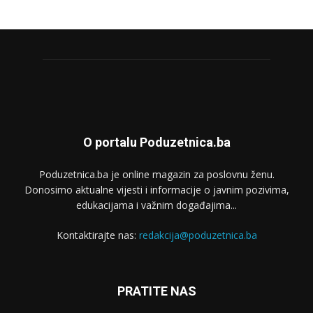
O portalu Poduzetnica.ba
Poduzetnica.ba je online magazin za poslovnu ženu.
Donosimo aktualne vijesti i informacije o javnim pozivima,
edukacijama i važnim događajima...
Kontaktirajte nas:
redakcija@poduzetnica.ba
PRATITE NAS