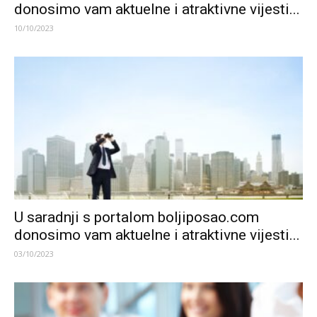
donosimo vam aktuelne i atraktivne vijesti...
10/10/2023
U saradnji s portalom boljiposao.com
donosimo vam aktuelne i atraktivne vijesti...
03/10/2023