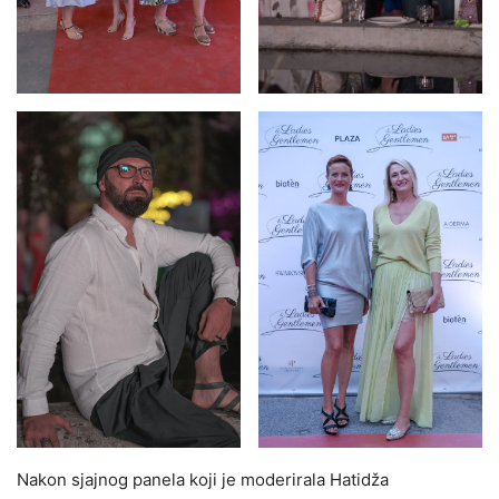
Nakon sjajnog panela koji je moderirala Hatidža