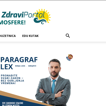
DUZETNICA
EDU KUTAK