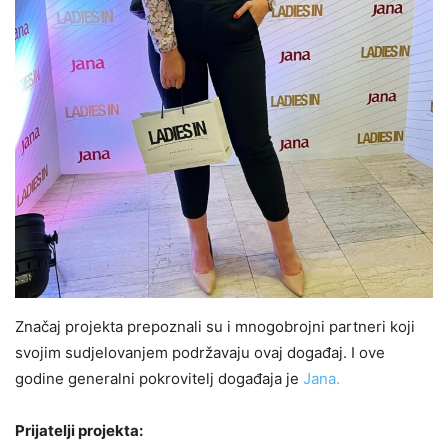
Značaj projekta prepoznali su i mnogobrojni partneri koji
svojim sudjelovanjem podržavaju ovaj događaj. I ove
godine generalni pokrovitelj događaja je
Jana.
Prijatelji projekta: