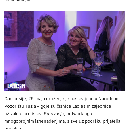
Dan posije, 26. maja druženje je nastavljeno u Narodnom
Pozorištu Tuzla – gdje su članice Ladies In zajednice
uživale u predstavi
Putovanje
, networkingu i
mnogobrojnim iznenađenjima, a sve uz podršku prijatelja
projekta.