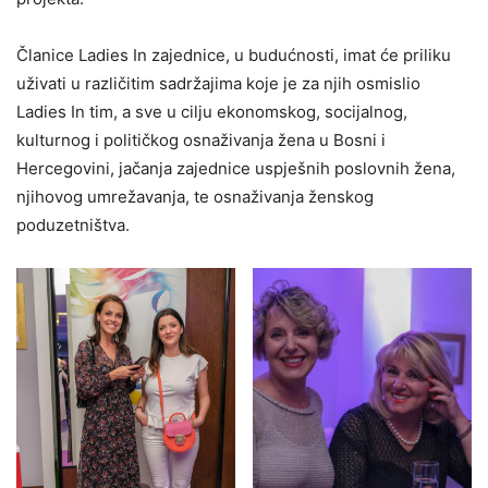
Članice Ladies In zajednice, u budućnosti, imat će priliku
uživati u različitim sadržajima koje je za njih osmislio
Ladies In tim, a sve u cilju ekonomskog, socijalnog,
kulturnog i političkog osnaživanja žena u Bosni i
Hercegovini, jačanja zajednice uspješnih poslovnih žena,
njihovog umrežavanja, te osnaživanja ženskog
poduzetništva.