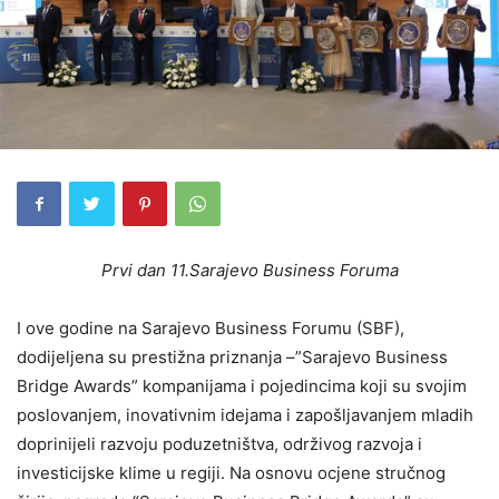
Prvi dan 11.Sarajevo Business Foruma
I ove godine na Sarajevo Business Forumu (SBF),
dodijeljena su prestižna priznanja –”Sarajevo Business
Bridge Awards” kompanijama i pojedincima koji su svojim
poslovanjem, inovativnim idejama i zapošljavanjem mladih
doprinijeli razvoju poduzetništva, održivog razvoja i
investicijske klime u regiji. Na osnovu ocjene stručnog