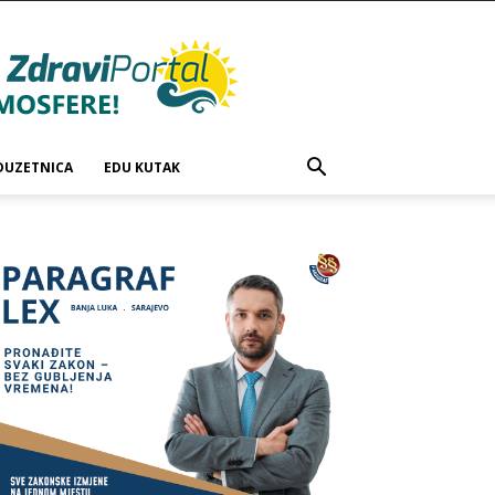
DUZETNICA
EDU KUTAK