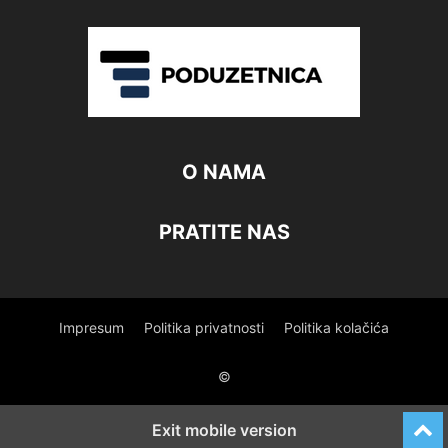
O NAMA
PRATITE NAS
Impresum
Politika privatnosti
Politika kolačića
©
Exit mobile version