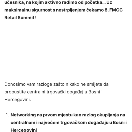
učesnika, na kojim aktivno radimo od početka… Uz
maksimalnu sigurnost s nestrpljenjem čekamo 8. FMCG
Retail Summit!
Donosimo vam razloge zašto nikako ne smijete da
propustite centralni trgovački događaj u Bosni i
Hercegovini.
Networking na prvom mjestu kao razlog okupljanja na
centralnom i najvećem trgovačkom događaju u Bosni i
Hercegovini