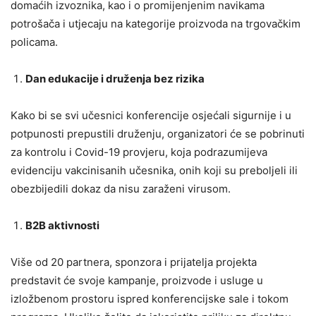
domaćih izvoznika, kao i o promijenjenim navikama
potrošača i utjecaju na kategorije proizvoda na trgovačkim
policama.
Dan edukacije i druženja bez rizika
Kako bi se svi učesnici konferencije osjećali sigurnije i u
potpunosti prepustili druženju, organizatori će se pobrinuti
za kontrolu i Covid-19 provjeru, koja podrazumijeva
evidenciju vakcinisanih učesnika, onih koji su preboljeli ili
obezbijedili dokaz da nisu zaraženi virusom.
B2B aktivnosti
Više od 20 partnera, sponzora i prijatelja projekta
predstavit će svoje kampanje, proizvode i usluge u
izložbenom prostoru ispred konferencijske sale i tokom