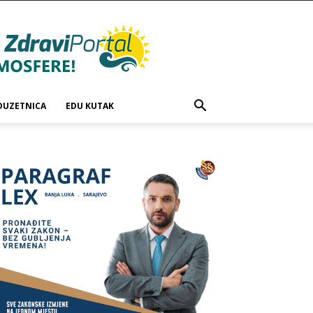
DUZETNICA
EDU KUTAK
.