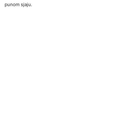
punom sjaju.