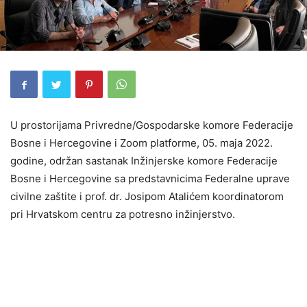
U prostorijama Privredne/Gospodarske komore Federacije
Bosne i Hercegovine i Zoom platforme, 05. maja 2022.
godine, održan sastanak Inžinjerske komore Federacije
Bosne i Hercegovine sa predstavnicima Federalne uprave
civilne zaštite i prof. dr. Josipom Atalićem koordinatorom
pri Hrvatskom centru za potresno inžinjerstvo.