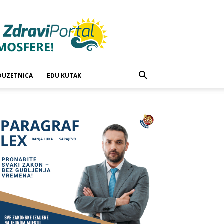
DUZETNICA
EDU KUTAK