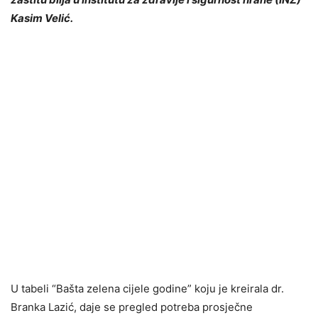
Kasim Velić.
U tabeli “Bašta zelena cijele godine” koju je kreirala dr.
Branka Lazić, daje se pregled potreba prosječne