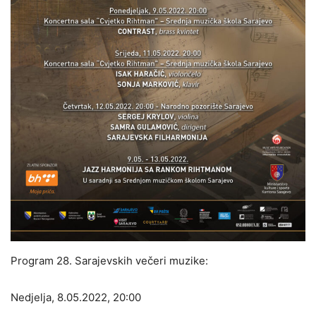
Program 28. Sarajevskih večeri muzike:
Nedjelja, 8.05.2022, 20:00