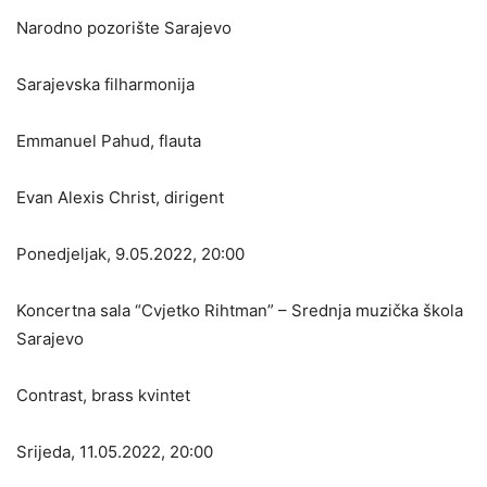
Narodno pozorište Sarajevo
Sarajevska filharmonija
Emmanuel Pahud, flauta
Evan Alexis Christ, dirigent
Ponedjeljak, 9.05.2022, 20:00
Koncertna sala “Cvjetko Rihtman” – Srednja muzička škola
Sarajevo
Contrast, brass kvintet
Srijeda, 11.05.2022, 20:00