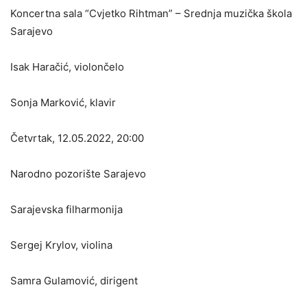
Koncertna sala “Cvjetko Rihtman” – Srednja muzička škola
Sarajevo
Isak Haračić, violončelo
Sonja Marković, klavir
Četvrtak, 12.05.2022, 20:00
Narodno pozorište Sarajevo
Sarajevska filharmonija
Sergej Krylov, violina
Samra Gulamović, dirigent