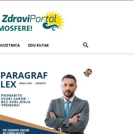
DUZETNICA
EDU KUTAK