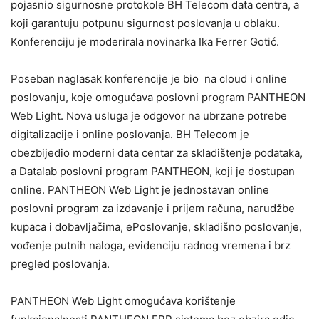
pojasnio sigurnosne protokole BH Telecom data centra, a
koji garantuju potpunu sigurnost poslovanja u oblaku.
Konferenciju je moderirala novinarka Ika Ferrer Gotić.
Poseban naglasak konferencije je bio na cloud i online
poslovanju, koje omogućava poslovni program PANTHEON
Web Light. Nova usluga je odgovor na ubrzane potrebe
digitalizacije i online poslovanja. BH Telecom je
obezbijedio moderni data centar za skladištenje podataka,
a Datalab poslovni program PANTHEON, koji je dostupan
online. PANTHEON Web Light je jednostavan online
poslovni program za izdavanje i prijem računa, narudžbe
kupaca i dobavljačima, ePoslovanje, skladišno poslovanje,
vođenje putnih naloga, evidenciju radnog vremena i brz
pregled poslovanja.
PANTHEON Web Light omogućava korištenje