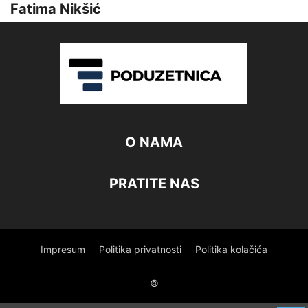
Fatima Nikšić
O NAMA
PRATITE NAS
Impresum
Politika privatnosti
Politika kolačića
©