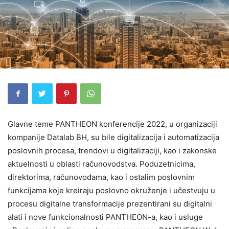
Glavne teme PANTHEON konferencije 2022, u organizaciji
kompanije Datalab BH, su bile digitalizacija i automatizacija
poslovnih procesa, trendovi u digitalizaciji, kao i zakonske
aktuelnosti u oblasti računovodstva. Poduzetnicima,
direktorima, računovođama, kao i ostalim poslovnim
funkcijama koje kreiraju poslovno okruženje i učestvuju u
procesu digitalne transformacije prezentirani su digitalni
alati i nove funkcionalnosti PANTHEON-a, kao i usluge