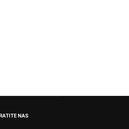
RATITE NAS