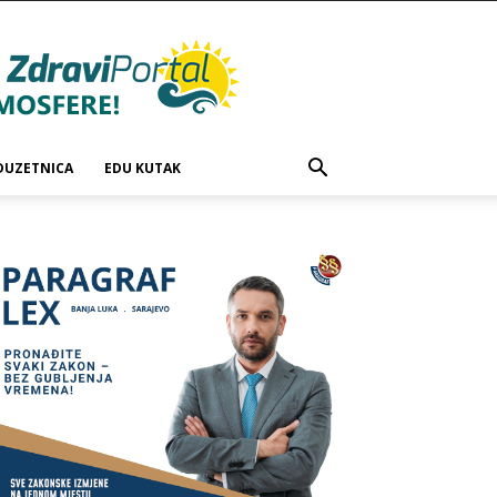
DUZETNICA
EDU KUTAK