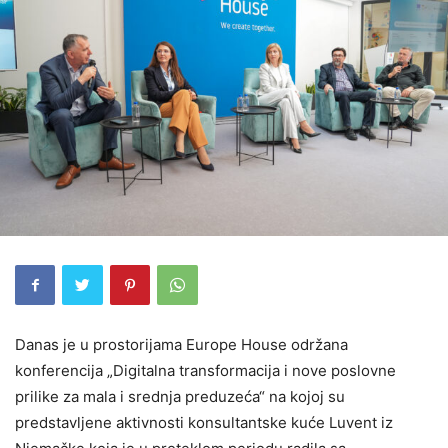
Danas je u prostorijama Europe House održana
konferencija „Digitalna transformacija i nove poslovne
prilike za mala i srednja preduzeća“ na kojoj su
predstavljene aktivnosti konsultantske kuće Luvent iz